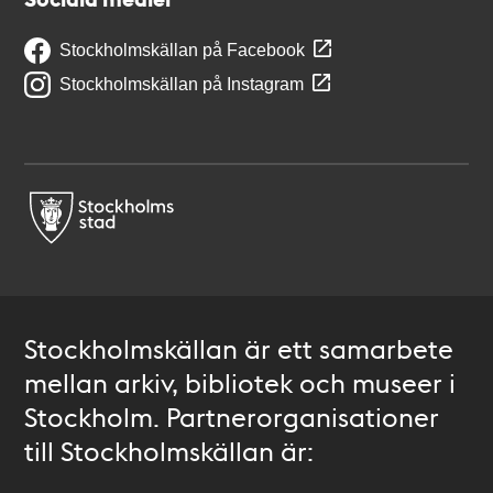
Stockholmskällan på Facebook
Stockholmskällan på Instagram
Stockholmskällan är ett samarbete
mellan arkiv, bibliotek och museer i
Stockholm. Partnerorganisationer
till Stockholmskällan är: