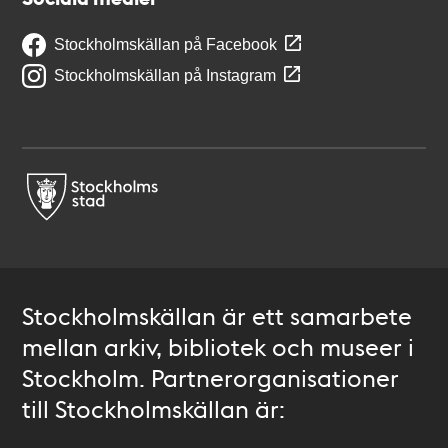
Stockholmskällan på Facebook
Stockholmskällan på Instagram
Stockholmskällan är ett samarbete
mellan arkiv, bibliotek och museer i
Stockholm. Partnerorganisationer
till Stockholmskällan är: