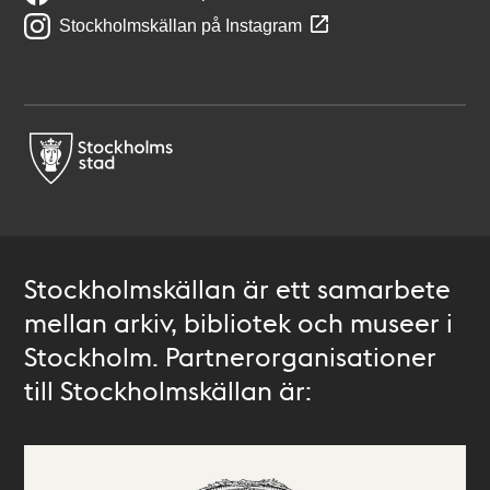
Stockholmskällan på Instagram
Stockholmskällan är ett samarbete
mellan arkiv, bibliotek och museer i
Stockholm. Partnerorganisationer
till Stockholmskällan är: