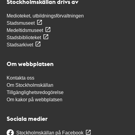
Stockholmskällan drivs av
Medioteket, utbildningsförvaltningen
Stadsmuseet
Medeltidsmuseet
Stadsbiblioteket
Stadsarkivet
Om webbplatsen
Kontakta oss
Om Stockholmskällan
Tillgänglighetsredogörelse
Om kakor på webbplatsen
Sociala medier
Stockholmskällan på Facebook