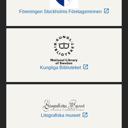
Föreningen Stockholms Företagsminnen
Kungliga Biblioteket
Litografiska museet