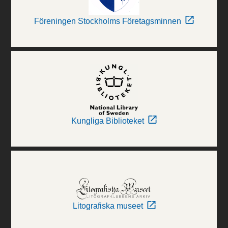
Föreningen Stockholms Företagsminnen
Kungliga Biblioteket
Litografiska museet