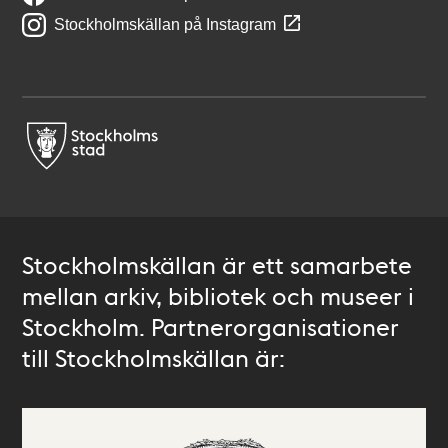
Stockholmskällan på Instagram
Stockholmskällan är ett samarbete
mellan arkiv, bibliotek och museer i
Stockholm. Partnerorganisationer
till Stockholmskällan är: