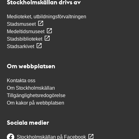
Stockholmskällan drivs av
Medioteket, utbildningsförvaltningen
Stadsmuseet
Medeltidsmuseet
Stadsbiblioteket
Stadsarkivet
Om webbplatsen
Kontakta oss
Om Stockholmskällan
Tillgänglighetsredogörelse
Om kakor på webbplatsen
Sociala medier
Stockholmskällan på Facebook