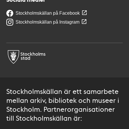
Stockholmskällan på Facebook
Stockholmskällan på Instagram
Stockholmskällan är ett samarbete
mellan arkiv, bibliotek och museer i
Stockholm. Partnerorganisationer
till Stockholmskällan är: