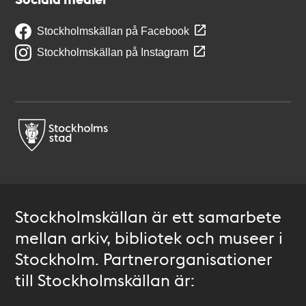
Stockholmskällan på Facebook
Stockholmskällan på Instagram
Stockholmskällan är ett samarbete
mellan arkiv, bibliotek och museer i
Stockholm. Partnerorganisationer
till Stockholmskällan är: