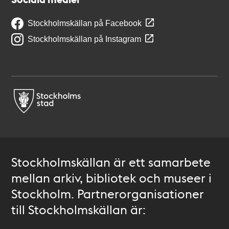
Stockholmskällan på Facebook
Stockholmskällan på Instagram
Stockholmskällan är ett samarbete
mellan arkiv, bibliotek och museer i
Stockholm. Partnerorganisationer
till Stockholmskällan är: