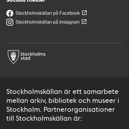
Stockholmskällan på Facebook
Stockholmskällan på Instagram
Stockholmskällan är ett samarbete
mellan arkiv, bibliotek och museer i
Stockholm. Partnerorganisationer
till Stockholmskällan är: