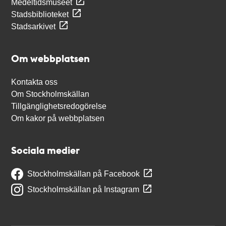
Medeltidsmuseet
Stadsbiblioteket
Stadsarkivet
Om webbplatsen
Kontakta oss
Om Stockholmskällan
Tillgänglighetsredogörelse
Om kakor på webbplatsen
Sociala medier
Stockholmskällan på Facebook
Stockholmskällan på Instagram