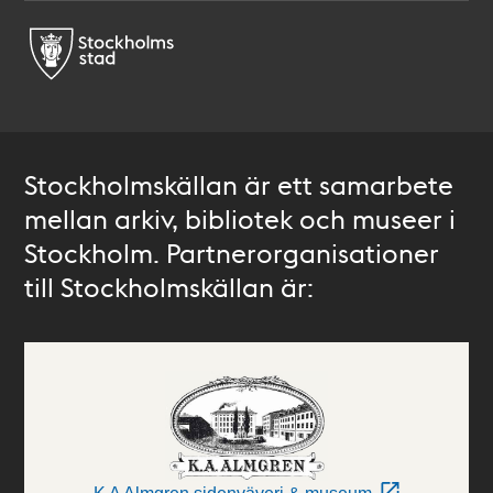
Stockholmskällan är ett samarbete
mellan arkiv, bibliotek och museer i
Stockholm. Partnerorganisationer
till Stockholmskällan är: