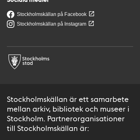
Stockholmskällan på Facebook
Stockholmskällan på Instagram
Stockholmskällan är ett samarbete
mellan arkiv, bibliotek och museer i
Stockholm. Partnerorganisationer
till Stockholmskällan är: