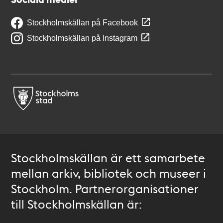
Stockholmskällan på Facebook
Stockholmskällan på Instagram
Stockholmskällan är ett samarbete
mellan arkiv, bibliotek och museer i
Stockholm. Partnerorganisationer
till Stockholmskällan är: