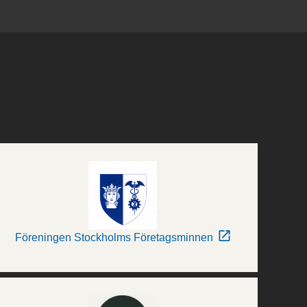
Föreningen Stockholms Företagsminnen