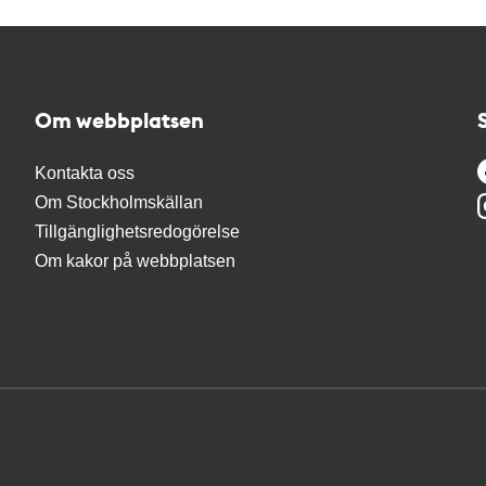
Om webbplatsen
Kontakta oss
Om Stockholmskällan
Tillgänglighetsredogörelse
Om kakor på webbplatsen