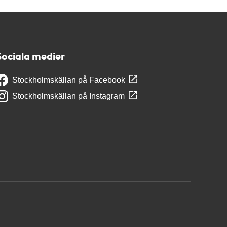
Sociala medier
Stockholmskällan på Facebook
Stockholmskällan på Instagram