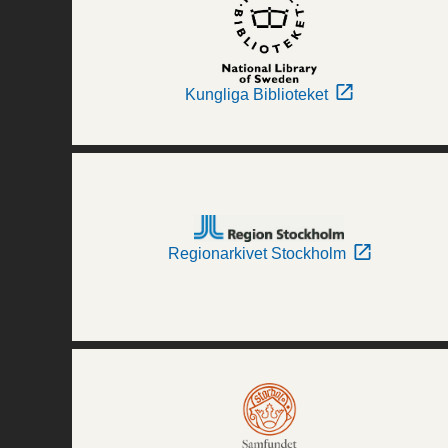
Kungliga Biblioteket
Regionarkivet Stockholm