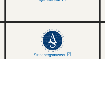
Strindbergsmuseet