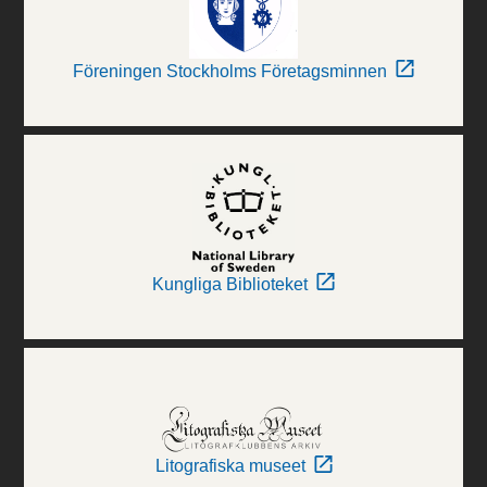
Föreningen Stockholms Företagsminnen
Kungliga Biblioteket
Litografiska museet