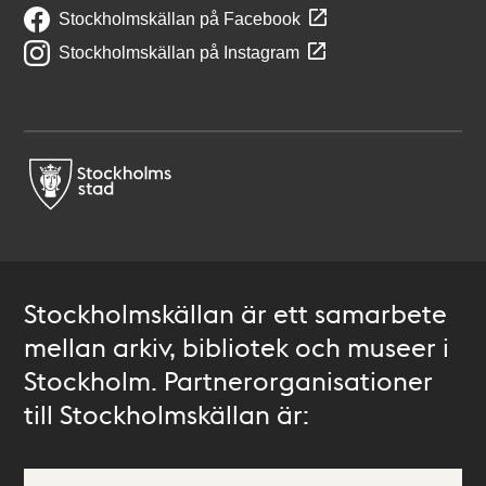
Stockholmskällan på Facebook
Stockholmskällan på Instagram
Stockholmskällan är ett samarbete
mellan arkiv, bibliotek och museer i
Stockholm. Partnerorganisationer
till Stockholmskällan är: