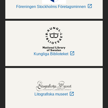
Föreningen Stockholms Företagsminnen
Kungliga Biblioteket
Litografiska museet