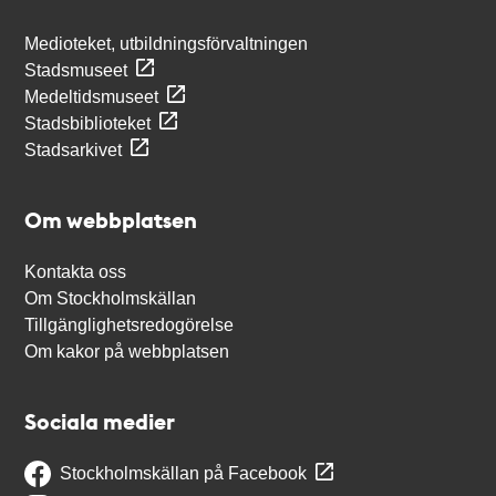
Medioteket, utbildningsförvaltningen
Stadsmuseet
Medeltidsmuseet
Stadsbiblioteket
Stadsarkivet
Om webbplatsen
Kontakta oss
Om Stockholmskällan
Tillgänglighetsredogörelse
Om kakor på webbplatsen
Sociala medier
Stockholmskällan på Facebook