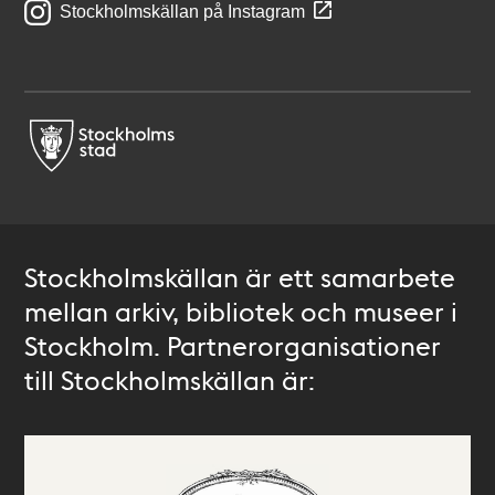
Stockholmskällan på Instagram
Stockholmskällan är ett samarbete
mellan arkiv, bibliotek och museer i
Stockholm. Partnerorganisationer
till Stockholmskällan är: