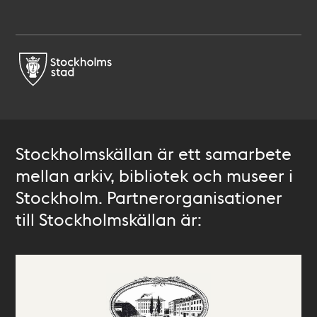
Stockholmskällan är ett samarbete
mellan arkiv, bibliotek och museer i
Stockholm. Partnerorganisationer
till Stockholmskällan är: