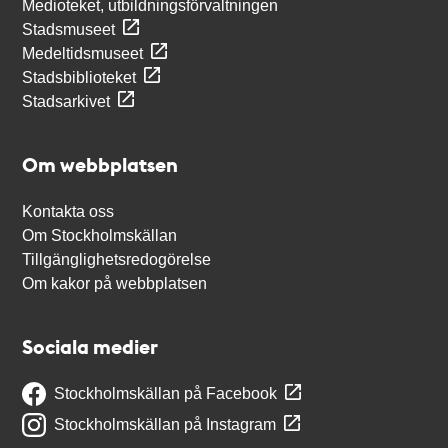
Medioteket, utbildningsförvaltningen
Stadsmuseet
Medeltidsmuseet
Stadsbiblioteket
Stadsarkivet
Om webbplatsen
Kontakta oss
Om Stockholmskällan
Tillgänglighetsredogörelse
Om kakor på webbplatsen
Sociala medier
Stockholmskällan på Facebook
Stockholmskällan på Instagram