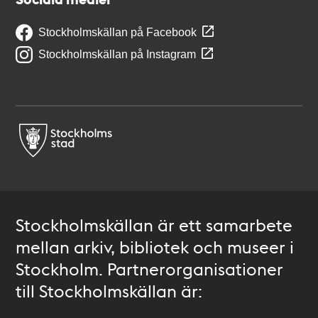
Stockholmskällan på Facebook
Stockholmskällan på Instagram
Stockholmskällan är ett samarbete
mellan arkiv, bibliotek och museer i
Stockholm. Partnerorganisationer
till Stockholmskällan är: