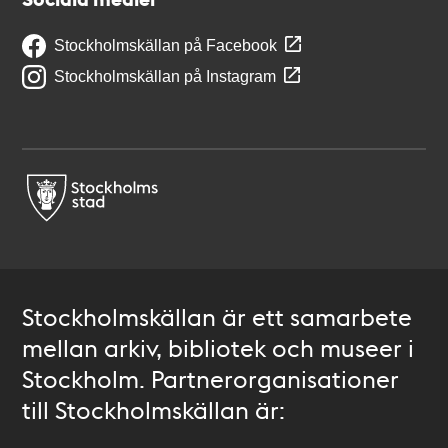
Stockholmskällan på Facebook
Stockholmskällan på Instagram
Stockholmskällan är ett samarbete
mellan arkiv, bibliotek och museer i
Stockholm. Partnerorganisationer
till Stockholmskällan är: