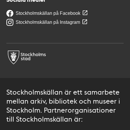
Stockholmskällan på Facebook
Stockholmskällan på Instagram
Stockholmskällan är ett samarbete
mellan arkiv, bibliotek och museer i
Stockholm. Partnerorganisationer
till Stockholmskällan är: