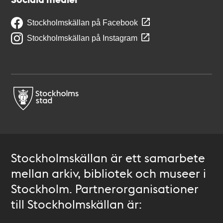
Stockholmskällan på Facebook
Stockholmskällan på Instagram
Stockholmskällan är ett samarbete
mellan arkiv, bibliotek och museer i
Stockholm. Partnerorganisationer
till Stockholmskällan är: