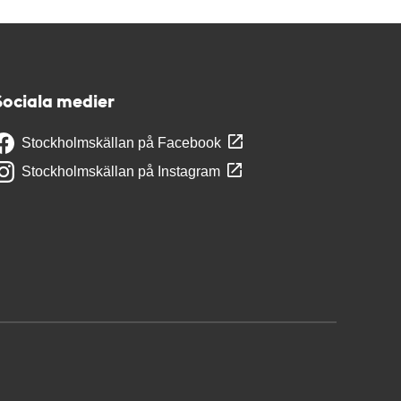
Sociala medier
Stockholmskällan på Facebook
Stockholmskällan på Instagram