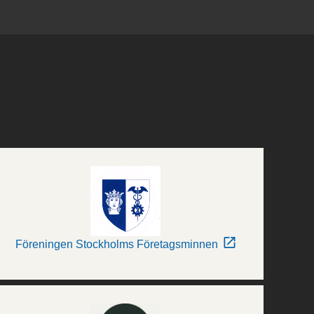
Föreningen Stockholms Företagsminnen