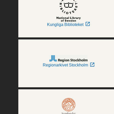
Kungliga Biblioteket
Regionarkivet Stockholm