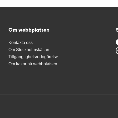
Om webbplatsen
Kontakta oss
Om Stockholmskällan
Tillgänglighetsredogörelse
Om kakor på webbplatsen