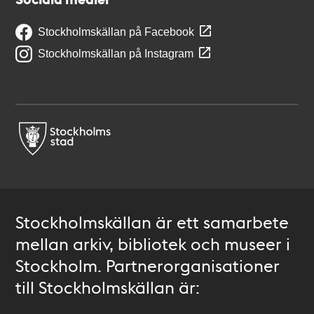
Stockholmskällan på Facebook
Stockholmskällan på Instagram
Stockholmskällan är ett samarbete
mellan arkiv, bibliotek och museer i
Stockholm. Partnerorganisationer
till Stockholmskällan är: