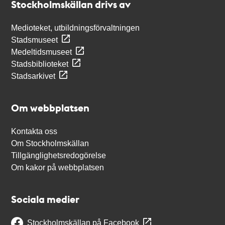
Stockholmskällan drivs av
Medioteket, utbildningsförvaltningen
Stadsmuseet
Medeltidsmuseet
Stadsbiblioteket
Stadsarkivet
Om webbplatsen
Kontakta oss
Om Stockholmskällan
Tillgänglighetsredogörelse
Om kakor på webbplatsen
Sociala medier
Stockholmskällan på Facebook