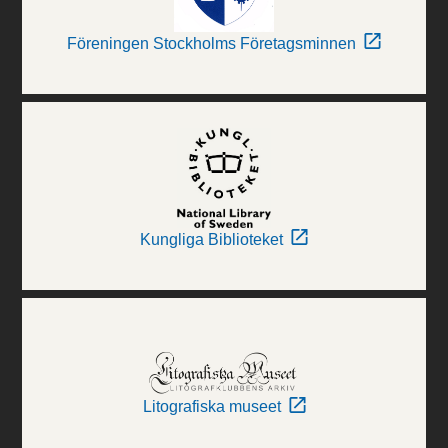
Föreningen Stockholms Företagsminnen
Kungliga Biblioteket
Litografiska museet