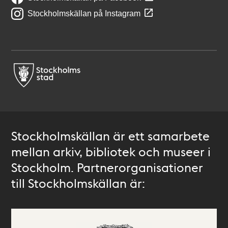
Stockholmskällan på Instagram
Stockholmskällan är ett samarbete
mellan arkiv, bibliotek och museer i
Stockholm. Partnerorganisationer
till Stockholmskällan är: