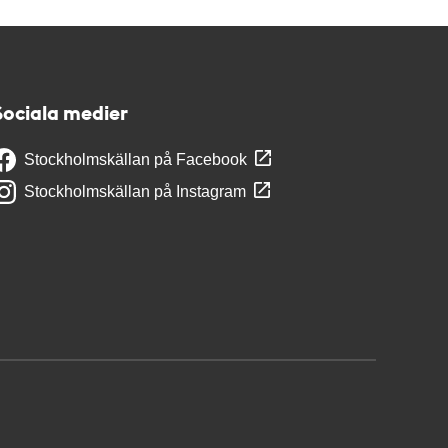
Sociala medier
Stockholmskällan på Facebook
Stockholmskällan på Instagram