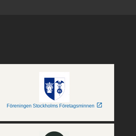
Föreningen Stockholms Företagsminnen