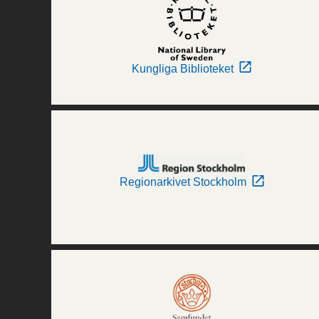
Kungliga Biblioteket
Regionarkivet Stockholm