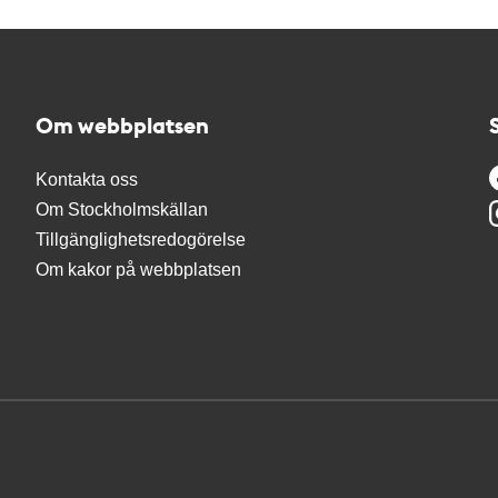
Om webbplatsen
Kontakta oss
Om Stockholmskällan
Tillgänglighetsredogörelse
Om kakor på webbplatsen