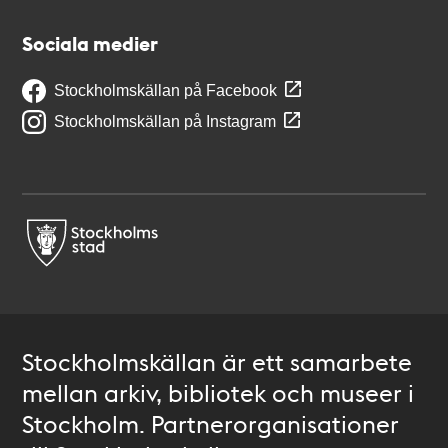
Sociala medier
Stockholmskällan på Facebook
Stockholmskällan på Instagram
Stockholmskällan är ett samarbete
mellan arkiv, bibliotek och museer i
Stockholm. Partnerorganisationer