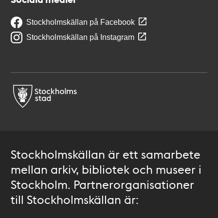
Stockholmskällan på Facebook
Stockholmskällan på Instagram
Stockholmskällan är ett samarbete
mellan arkiv, bibliotek och museer i
Stockholm. Partnerorganisationer
till Stockholmskällan är: