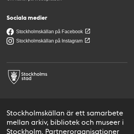
Sociala medier
Stockholmskällan på Facebook
Stockholmskällan på Instagram
Stockholmskällan är ett samarbete
mellan arkiv, bibliotek och museer i
Stockholm. Partnerorganisationer