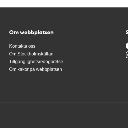
Om webbplatsen
Kontakta oss
Om Stockholmskällan
Tillgänglighetsredogörelse
Om kakor på webbplatsen