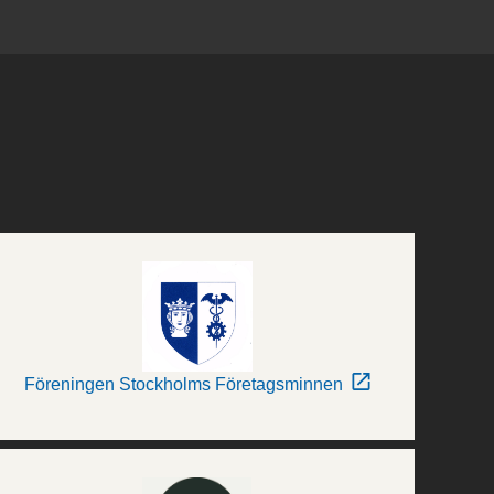
Föreningen Stockholms Företagsminnen