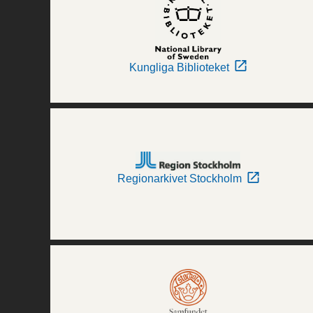
Kungliga Biblioteket
Regionarkivet Stockholm