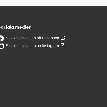
Sociala medier
Stockholmskällan på Facebook
Stockholmskällan på Instagram