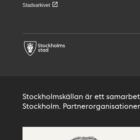
Stadsarkivet
Stockholmskällan är ett samarbete
Stockholm. Partnerorganisationer 