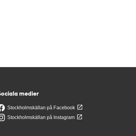
Sociala medier
Stockholmskällan på Facebook
Stockholmskällan på Instagram