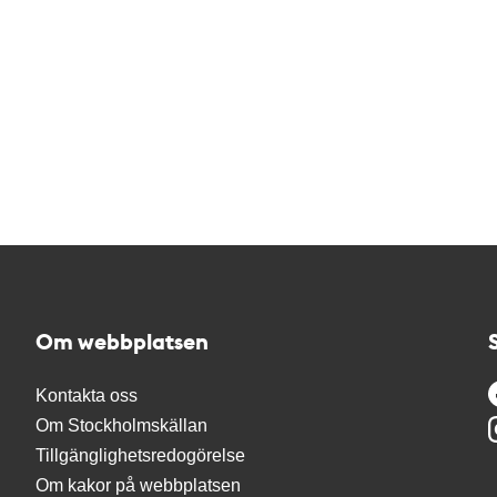
Om webbplatsen
Kontakta oss
Om Stockholmskällan
Tillgänglighetsredogörelse
Om kakor på webbplatsen