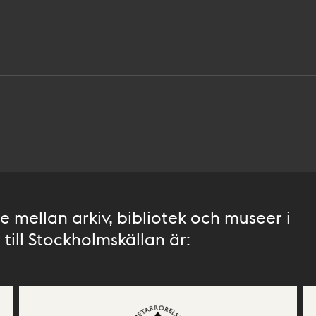
 mellan arkiv, bibliotek och museer i
till Stockholmskällan är: