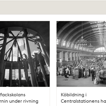
fackskolans
Köbildning i
rnin under rivning
Centralstationens ha