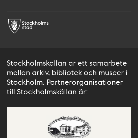
Stockholmskällan är ett samarbete
mellan arkiv, bibliotek och museer i
Stockholm. Partnerorganisationer
till Stockholmskällan är: