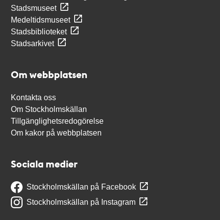
Stadsmuseet
Medeltidsmuseet
Stadsbiblioteket
Stadsarkivet
Om webbplatsen
Kontakta oss
Om Stockholmskällan
Tillgänglighetsredogörelse
Om kakor på webbplatsen
Sociala medier
Stockholmskällan på Facebook
Stockholmskällan på Instagram