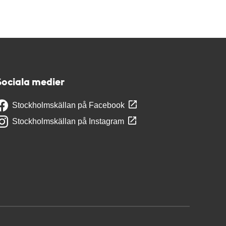
Sociala medier
Stockholmskällan på Facebook
Stockholmskällan på Instagram