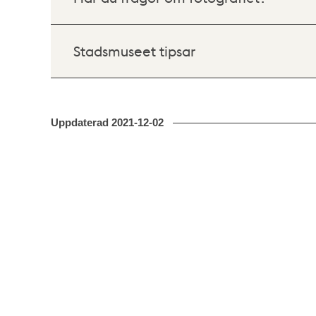
Stadsmuseet tipsar
Uppdaterad
2021-12-02