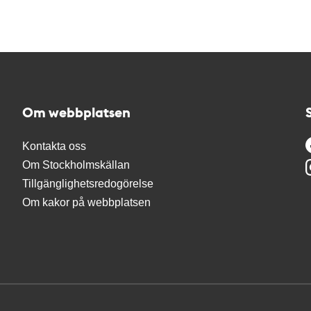
Om webbplatsen
Kontakta oss
Om Stockholmskällan
Tillgänglighetsredogörelse
Om kakor på webbplatsen