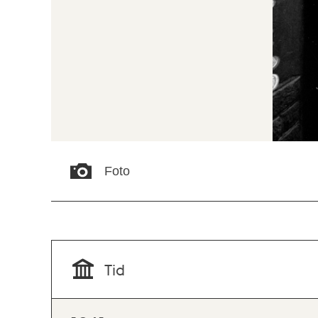
Foto
Tid