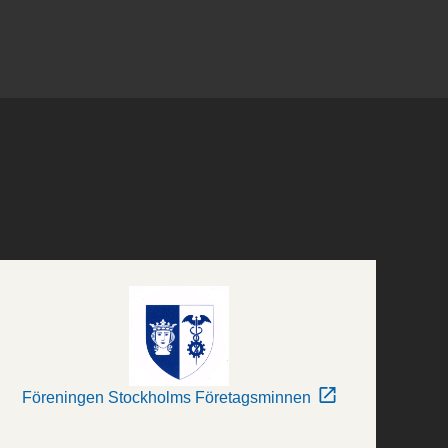
Föreningen Stockholms Företagsminnen