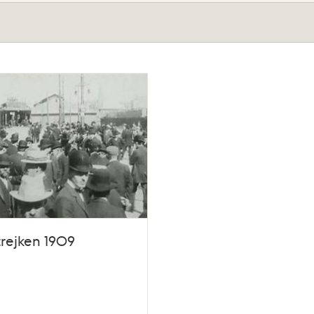
trejken 1909