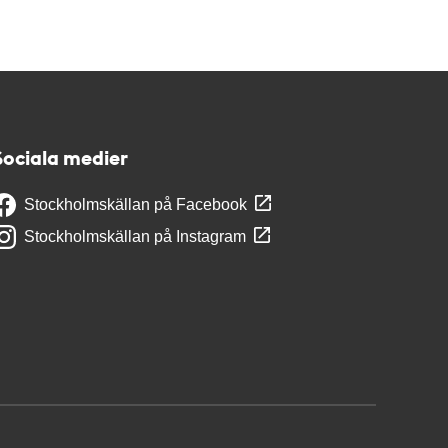
Sociala medier
Stockholmskällan på Facebook
Stockholmskällan på Instagram