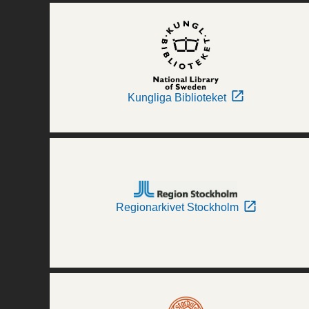
Kungliga Biblioteket
Regionarkivet Stockholm