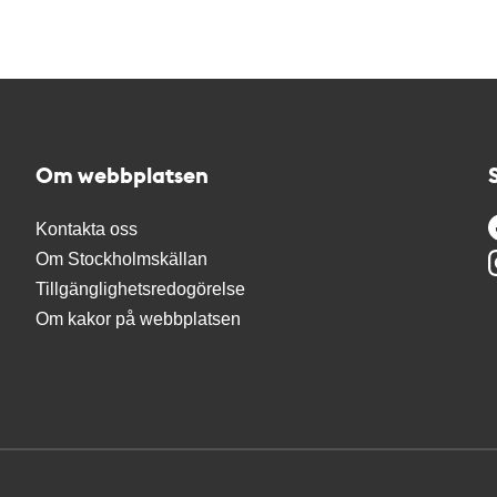
Om webbplatsen
Kontakta oss
Om Stockholmskällan
Tillgänglighetsredogörelse
Om kakor på webbplatsen