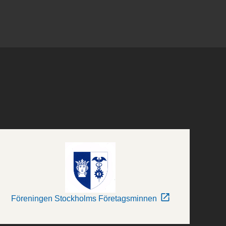
Föreningen Stockholms Företagsminnen