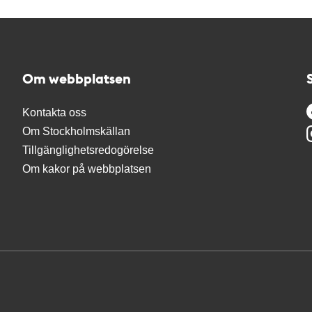
Om webbplatsen
Kontakta oss
Om Stockholmskällan
Tillgänglighetsredogörelse
Om kakor på webbplatsen