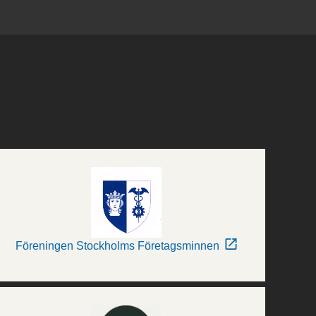
Föreningen Stockholms Företagsminnen