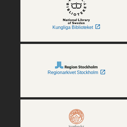
Kungliga Biblioteket
Regionarkivet Stockholm