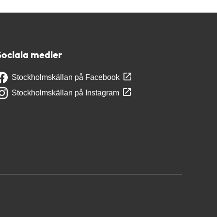
Sociala medier
Stockholmskällan på Facebook
Stockholmskällan på Instagram