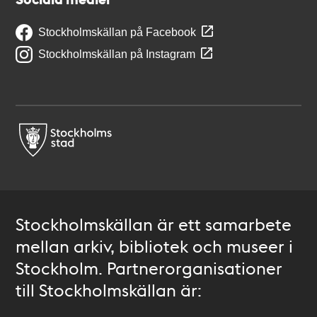
Stockholmskällan på Facebook
Stockholmskällan på Instagram
Stockholmskällan är ett samarbete
mellan arkiv, bibliotek och museer i
Stockholm. Partnerorganisationer
till Stockholmskällan är: