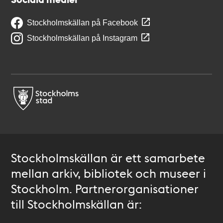
Stockholmskällan på Facebook
Stockholmskällan på Instagram
Stockholmskällan är ett samarbete
mellan arkiv, bibliotek och museer i
Stockholm. Partnerorganisationer
till Stockholmskällan är: