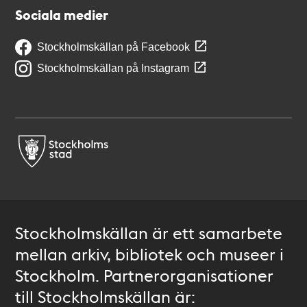
Sociala medier
Stockholmskällan på Facebook
Stockholmskällan på Instagram
Stockholmskällan är ett samarbete
mellan arkiv, bibliotek och museer i
Stockholm. Partnerorganisationer
till Stockholmskällan är: