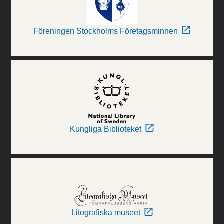
Föreningen Stockholms Företagsminnen
Kungliga Biblioteket
Litografiska museet