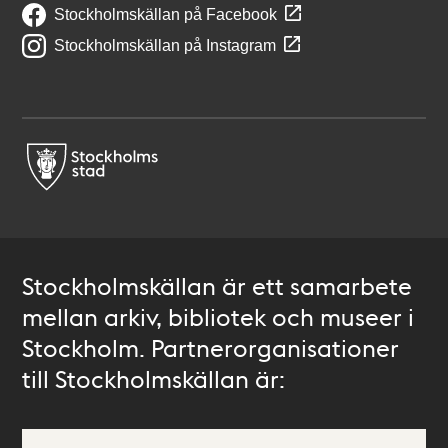
Stockholmskällan på Facebook
Stockholmskällan på Instagram
Stockholmskällan är ett samarbete
mellan arkiv, bibliotek och museer i
Stockholm. Partnerorganisationer
till Stockholmskällan är: