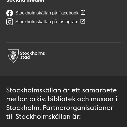
Stockholmskällan på Facebook
Stockholmskällan på Instagram
Stockholmskällan är ett samarbete
mellan arkiv, bibliotek och museer i
Stockholm. Partnerorganisationer
till Stockholmskällan är: