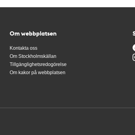
Om webbplatsen
Kontakta oss
Om Stockholmskällan
Tillgänglighetsredogörelse
Om kakor på webbplatsen