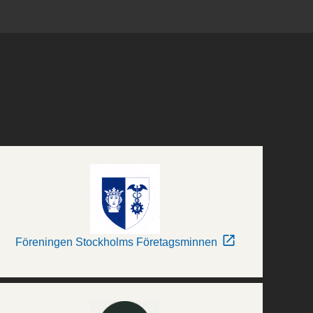
Föreningen Stockholms Företagsminnen