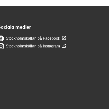
Sociala medier
Stockholmskällan på Facebook
Stockholmskällan på Instagram