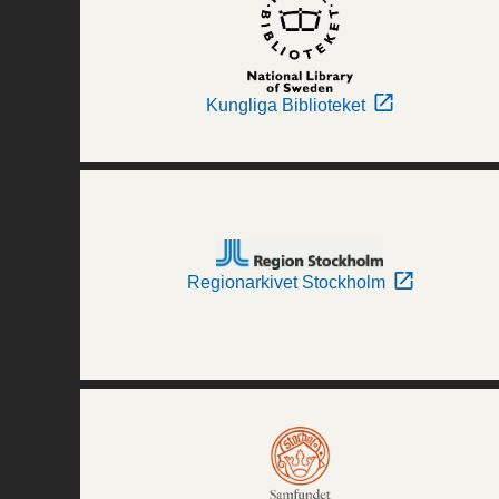
Kungliga Biblioteket
Regionarkivet Stockholm