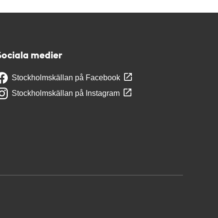
Sociala medier
Stockholmskällan på Facebook
Stockholmskällan på Instagram