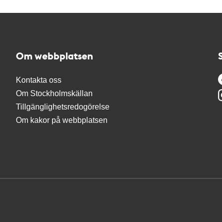
Om webbplatsen
Kontakta oss
Om Stockholmskällan
Tillgänglighetsredogörelse
Om kakor på webbplatsen