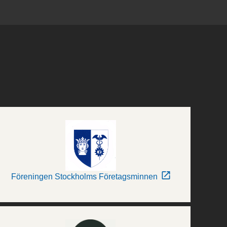
Föreningen Stockholms Företagsminnen