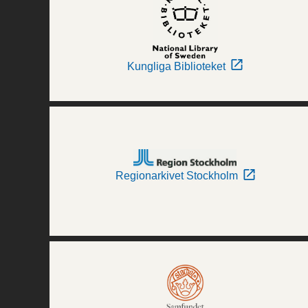
Kungliga Biblioteket
Regionarkivet Stockholm