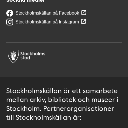
Stockholmskällan på Facebook
Stockholmskällan på Instagram
Stockholmskällan är ett samarbete
mellan arkiv, bibliotek och museer i
Stockholm. Partnerorganisationer
till Stockholmskällan är: