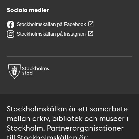
Sociala medier
Stockholmskällan på Facebook
Stockholmskällan på Instagram
Stockholmskällan är ett samarbete
mellan arkiv, bibliotek och museer i
Stockholm. Partnerorganisationer
till Stockholmskällan är: