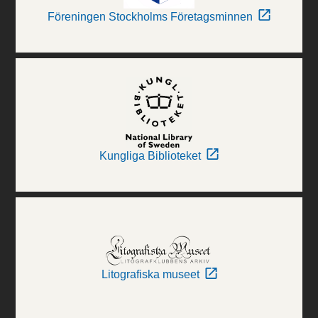
Föreningen Stockholms Företagsminnen
Kungliga Biblioteket
Litografiska museet