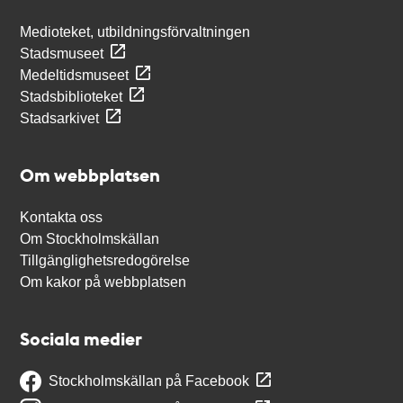
Medioteket, utbildningsförvaltningen
Stadsmuseet
Medeltidsmuseet
Stadsbiblioteket
Stadsarkivet
Om webbplatsen
Kontakta oss
Om Stockholmskällan
Tillgänglighetsredogörelse
Om kakor på webbplatsen
Sociala medier
Stockholmskällan på Facebook