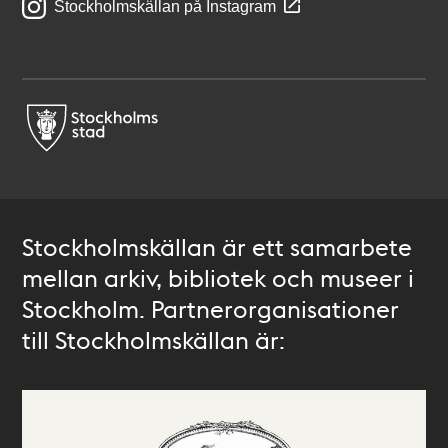
Stockholmskällan på Instagram
Stockholmskällan är ett samarbete
mellan arkiv, bibliotek och museer i
Stockholm. Partnerorganisationer
till Stockholmskällan är: