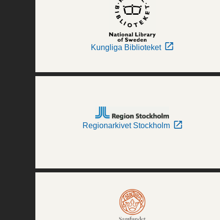
Kungliga Biblioteket
Regionarkivet Stockholm