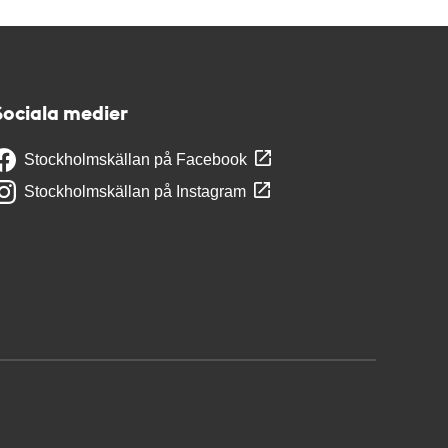
Sociala medier
Stockholmskällan på Facebook
Stockholmskällan på Instagram