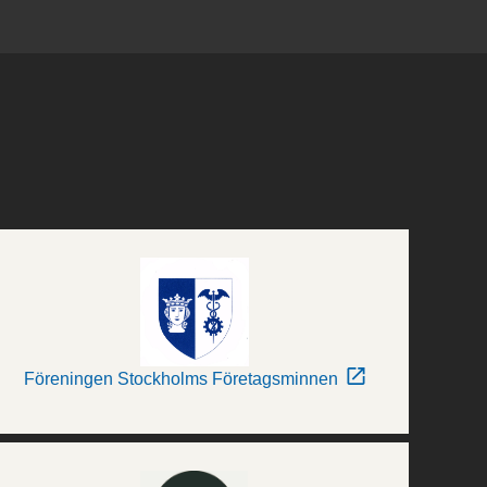
Föreningen Stockholms Företagsminnen