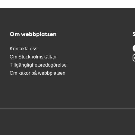
Om webbplatsen
Kontakta oss
Om Stockholmskällan
Tillgänglighetsredogörelse
Om kakor på webbplatsen