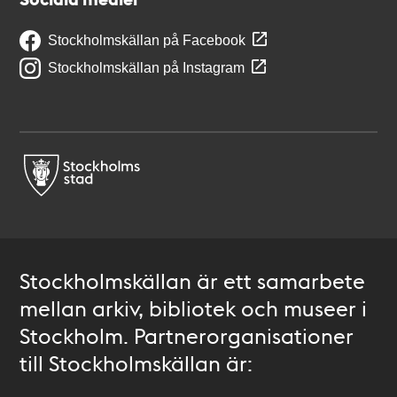
Stockholmskällan på Facebook
Stockholmskällan på Instagram
Stockholmskällan är ett samarbete
mellan arkiv, bibliotek och museer i
Stockholm. Partnerorganisationer
till Stockholmskällan är: