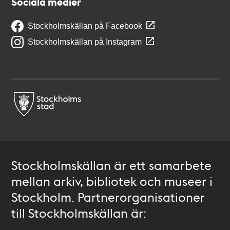
Sociala medier
Stockholmskällan på Facebook
Stockholmskällan på Instagram
Stockholmskällan är ett samarbete
mellan arkiv, bibliotek och museer i
Stockholm. Partnerorganisationer
till Stockholmskällan är: