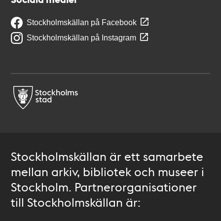
Stockholmskällan på Facebook
Stockholmskällan på Instagram
Stockholmskällan är ett samarbete
mellan arkiv, bibliotek och museer i
Stockholm. Partnerorganisationer
till Stockholmskällan är: