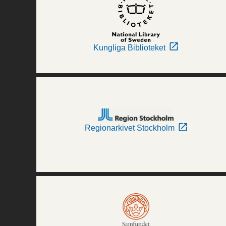
Kungliga Biblioteket
Regionarkivet Stockholm