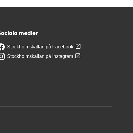
Sociala medier
Stockholmskällan på Facebook
Stockholmskällan på Instagram