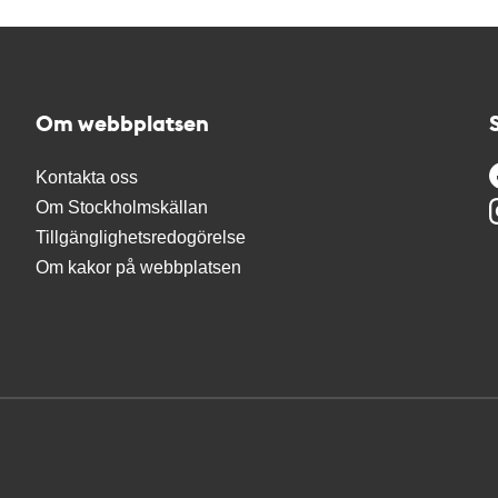
Om webbplatsen
Kontakta oss
Om Stockholmskällan
Tillgänglighetsredogörelse
Om kakor på webbplatsen