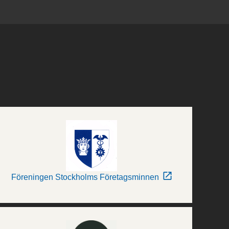
Föreningen Stockholms Företagsminnen