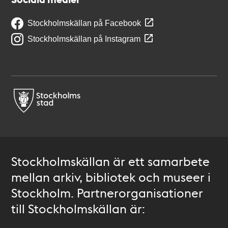
Stockholmskällan på Facebook
Stockholmskällan på Instagram
Stockholmskällan är ett samarbete
mellan arkiv, bibliotek och museer i
Stockholm. Partnerorganisationer
till Stockholmskällan är: