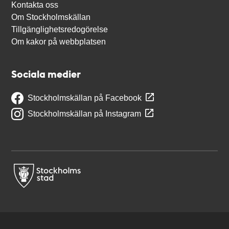
Kontakta oss
Om Stockholmskällan
Tillgänglighetsredogörelse
Om kakor på webbplatsen
Sociala medier
Stockholmskällan på Facebook
Stockholmskällan på Instagram