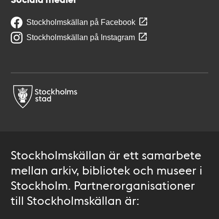
Stockholmskällan på Facebook
Stockholmskällan på Instagram
Stockholmskällan är ett samarbete
mellan arkiv, bibliotek och museer i
Stockholm. Partnerorganisationer
till Stockholmskällan är: